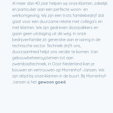
Al meer dan 40 jaar helpen wij onze klanten, zakelijk
en particulier aan een perfecte woon- en
werkomgeving. Wij zijn een trots familiebedrijf dat
gaat voor een duurzame relatie met collega’s en
met klanten. We zijn gedreven doorpakkers en
gaan geen uitdaging uit de weg. In onze
bedrijvenfamilie zit generatie aan ervaring in de
technische sector. Techniek drijft ons,
duurzaamheid helpt ons verder te komen. Van
gebouwbeheersystemen tot aan
zwembadtechniek, in Oost-Nederland kan je
bouwen en vertrouwen op Morrenhof-Jansen. We
zijn altijd bij onze klanten in de buurt. Bij Morrenhof-
Jansen is het
gewoon goed
.