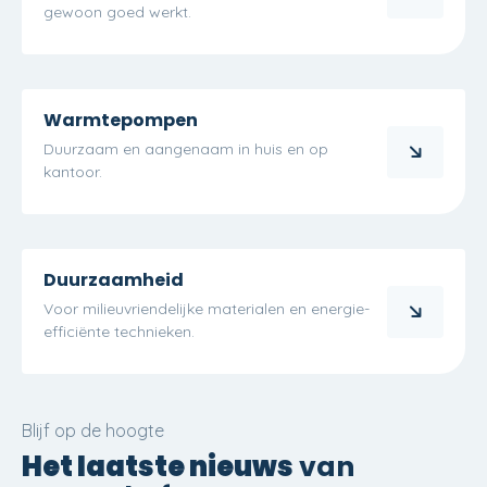
gewoon goed werkt.
Warmtepompen
Duurzaam en aangenaam in huis en op
kantoor.
Duurzaamheid
Voor milieuvriendelijke materialen en energie-
efficiënte technieken.
Blijf op de hoogte
Het laatste nieuws
van