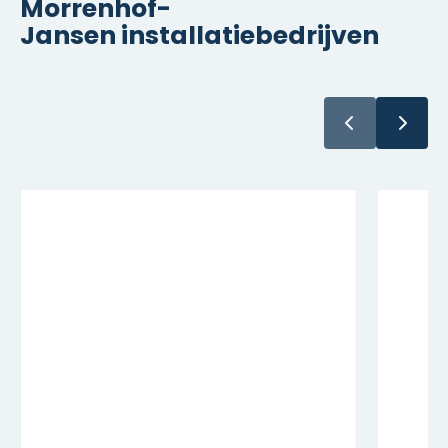
Morrenhof-
Jansen installatiebedrijven