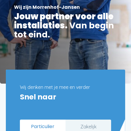
Wij zijn Morrenhof-Jansen
Jouw partner voor alle
installaties.
Van begin
tot eind.
Wij denken met je mee en verder
Snel naar
Particulier
Zakelijk