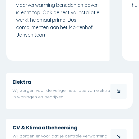
vloerverwarming beneden en boven
hui
is echt top. Ook de rest vd installatie
werkt helemaal prima. Dus
complimenten aan het Morrenhof
Jansen team.
Elektra
Wij zorgen voor de veilige installatie van elektra
in woningen en bedrijven.
CV & Klimaatbeheersing
Wij zorgen er voor dat je centrale verwarming